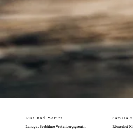
Lisa und Moritz
Samira 
Landgut Seebühne Vestenbergsgreuth
Römerhof Ki