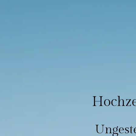
Hochze
Ungeste