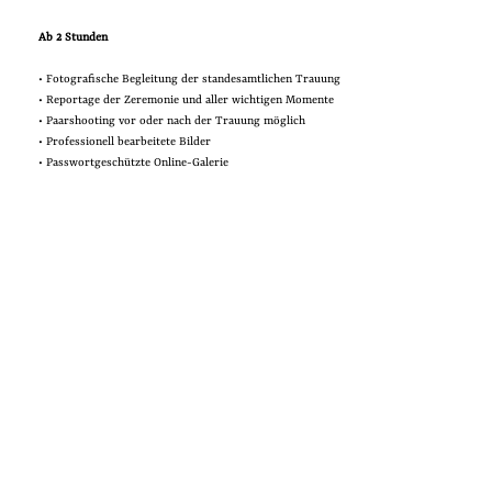
Ab 2 Stunden
• Fotografische Begleitung der standesamtlichen Trauung
• Reportage der Zeremonie und aller wichtigen Momente
• Paarshooting vor oder nach der Trauung möglich
• Professionell bearbeitete Bilder
• Passwortgeschützte Online-Galerie