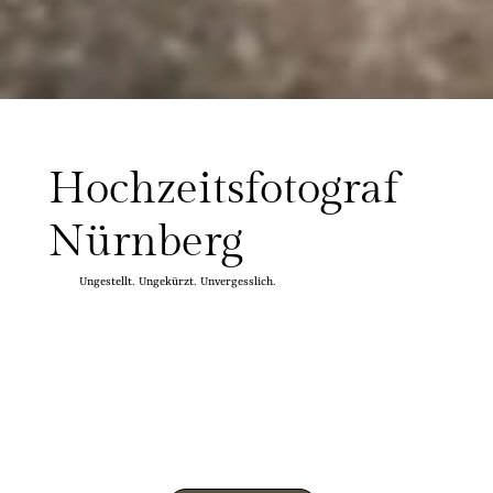
Hochzeitsfotograf
Nürnberg
Ungestellt. Ungekürzt. Unvergesslich.