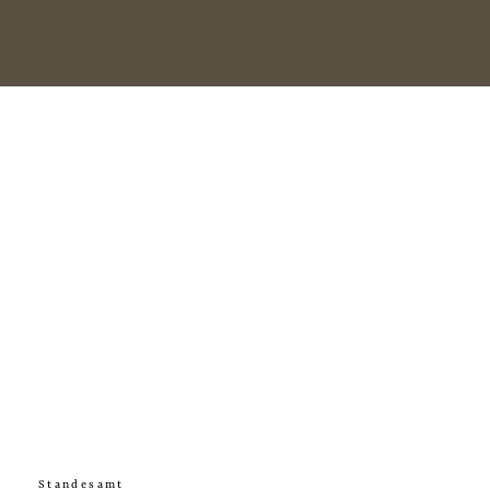
Standesamt