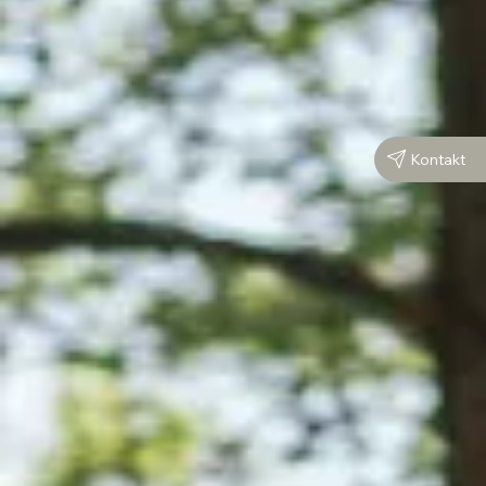
Kontakt