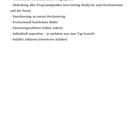
- Abdeckung aller Programmpunkte (von Getting Ready bis zum Hochzeitstanz
und der Party)
- Paarshooting an eurem Hochzeitstag
- Professionell bearbeitete Bilder
- Passwortgeschützte Online-Galerie
- Individuell anpassbar – je nachdem was euer Tag braucht
- Anfahrt Inklusive (erweiterte Anfahrt)