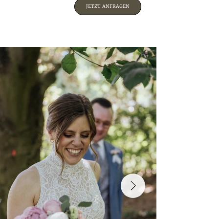
JETZT ANFRAGEN